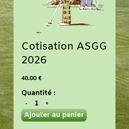
Cotisation ASGG
2026
40.00 €
Quantité :
-
+
Ajouter au panier